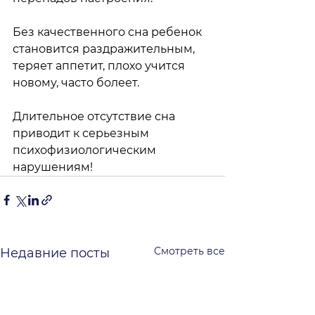
Без качественного сна ребенок 
становится раздражительным, 
теряет аппетит, плохо учится 
новому, часто болеет. 
Длительное отсутствие сна 
приводит к серьезным 
психофизиологическим 
нарушениям!
Смотреть все
Недавние посты