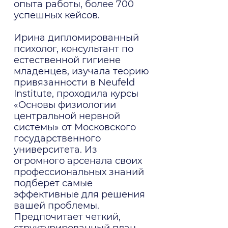
опыта работы, более 700
успешных кейсов.
Ирина дипломированный
психолог, консультант по
естественной гигиене
младенцев, изучала теорию
привязанности в Neufeld
Institute, проходила курсы
«Основы физиологии
центральной нервной
системы» от Московского
государственного
университета. Из
огромного арсенала своих
профессиональных знаний
подберет самые
эффективные для решения
вашей проблемы.
Предпочитает четкий,